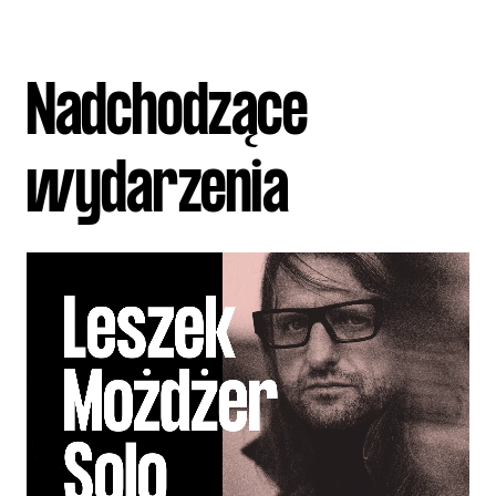
Nadchodzące
wydarzenia