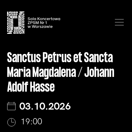
Sanctus Petrus et Sancta
Maria Magdalena / Johann
Adolf Hasse
03.10.2026
19:00