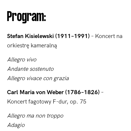
Program:
Stefan Kisielewski (1911–1991)
– Koncert na
orkiestrę kameralną
Allegro vivo
Andante sostenuto
Allegro vivace con grazia
Carl Maria von Weber (1786–1826)
–
Koncert fagotowy F-dur, op. 75
Allegro ma non troppo
Adagio