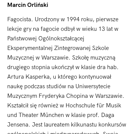
Marcin Orliński
Fagocista. Urodzony w 1994 roku, pierwsze
lekcje gry na fagocie odbył w wieku 13 lat w
Państwowej Ogólnokształcącej
Eksperymentalnej Zintegrowanej Szkole
Muzycznej w Warszawie. Szkołę muzyczną
drugiego stopnia ukończył w klasie dra hab.
Artura Kasperka, u którego kontynuował
naukę podczas studiów na Uniwersytecie
Muzycznym Fryderyka Chopina w Warszawie.
Kształcił się również w Hochschule für Musik
und Theater München w klasie prof. Daga
Jensena. Jest laureatem kilkunastu konkursów