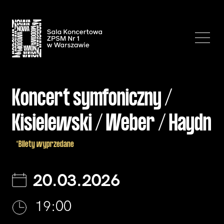
Koncert symfoniczny /
Kisielewski / Weber / Haydn
*Bilety wyprzedane
20.03.2026
19:00