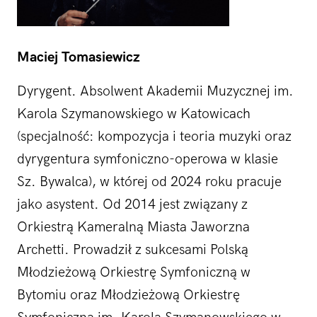
Maciej Tomasiewicz
Dyrygent. Absolwent Akademii Muzycznej im.
Karola Szymanowskiego w Katowicach
(specjalność: kompozycja i teoria muzyki oraz
dyrygentura symfoniczno-operowa w klasie
Sz. Bywalca), w której od 2024 roku pracuje
jako asystent. Od 2014 jest związany z
Orkiestrą Kameralną Miasta Jaworzna
Archetti. Prowadził z sukcesami Polską
Młodzieżową Orkiestrę Symfoniczną w
Bytomiu oraz Młodzieżową Orkiestrę