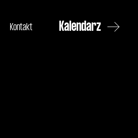
Kalendarz
Kontakt