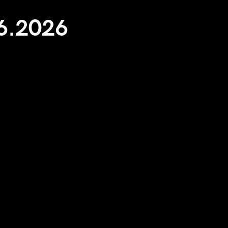
6.2026