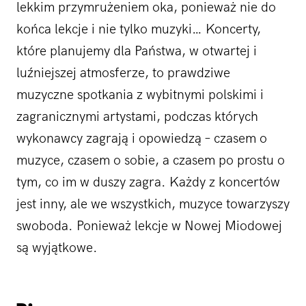
lekkim przymrużeniem oka, ponieważ nie do
końca lekcje i nie tylko muzyki… Koncerty,
które planujemy dla Państwa, w otwartej i
luźniejszej atmosferze, to prawdziwe
muzyczne spotkania z wybitnymi polskimi i
zagranicznymi artystami, podczas których
wykonawcy zagrają i opowiedzą – czasem o
muzyce, czasem o sobie, a czasem po prostu o
tym, co im w duszy zagra. Każdy z koncertów
jest inny, ale we wszystkich, muzyce towarzyszy
swoboda. Ponieważ lekcje w Nowej Miodowej
są wyjątkowe.