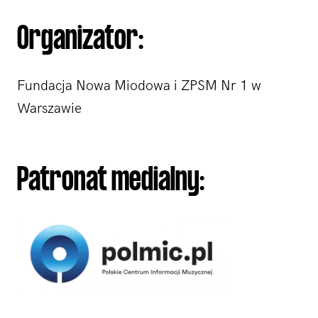
Organizator:
Fundacja Nowa Miodowa i ZPSM Nr 1 w
Warszawie
Patronat medialny: