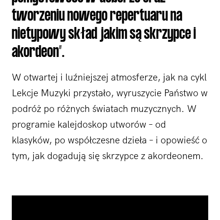
tworzeniu nowego repertuaru na
nietypowy skład jakim są skrzypce i
akordeon”.
W otwartej i luźniejszej atmosferze, jak na cykl
Lekcje Muzyki przystało, wyruszycie Państwo w
podróż po różnych światach muzycznych. W
programie kalejdoskop utworów – od
klasyków, po współczesne dzieła – i opowieść o
tym, jak dogadują się skrzypce z akordeonem.