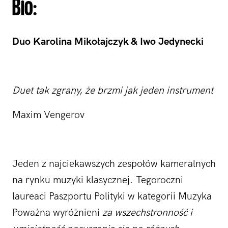
Bio:
Duo Karolina Mikołajczyk & Iwo Jedynecki
Duet tak zgrany, że brzmi jak jeden instrument
Maxim Vengerov
Jeden z najciekawszych zespołów kameralnych
na rynku muzyki klasycznej. Tegoroczni
laureaci Paszportu Polityki w kategorii Muzyka
Poważna wyróżnieni
za wszechstronność
i