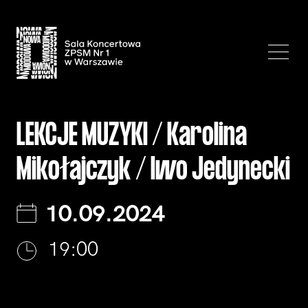
LEKCJE MUZYKI / Karolina
Mikołajczyk / Iwo Jedynecki
10.09.2024
19:00